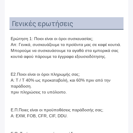
Γενικές ερωτήσεις
Ερώτηση 1: Ποιοι είναι οι όροι συσκευασίας;
Απ: Γενικά, συσκευάζουμε τα προϊόντα μας σε καφέ κουτιά.
Μπορούμε να συσκευάσουμε τα αγαθά στα εμπορικά σας 
κουτιά αφού πάρουμε τα έγγραφα εξουσιοδότησης.
Ε2.Ποιοι είναι οι όροι πληρωμής σας;
Α: T / T 40% ως προκαταβολή, και 60% πριν από την 
παράδοση.
πριν πληρώσεις το υπόλοιπο.
Ε.Π.Ποιες είναι οι προϋποθέσεις παράδοσής σας;
Α: EXW, FOB, CFR, CIF, DDU.