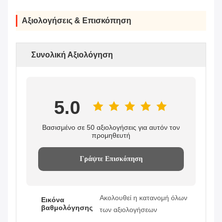
Αξιολογήσεις & Επισκόπηση
Συνολική Αξιολόγηση
5.0
Βασισμένο σε 50 αξιολογήσεις για αυτόν τον
προμηθευτή
Γράψτε Επισκόπηση
Ακολουθεί η κατανομή όλων
Εικόνα
βαθμολόγησης
των αξιολογήσεων