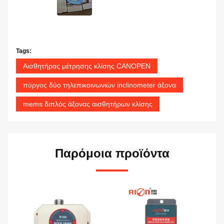
Tags:
Αισθητήρας μέτρησης κλίσης CANOPEN
πύργος δύο τηλεπικοινωνιών inclinometer άξονα
mems διπλός άξονας αισθητήρων κλίσης
Παρόμοια προϊόντα