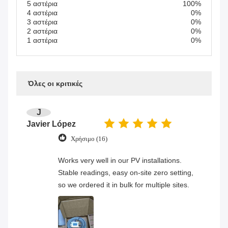
5 αστέρια
100%
4 αστέρια
0%
3 αστέρια
0%
2 αστέρια
0%
1 αστέρια
0%
Όλες οι κριτικές
J
Javier López
Χρήσιμο (16)
Works very well in our PV installations.
Stable readings, easy on-site zero setting,
so we ordered it in bulk for multiple sites.