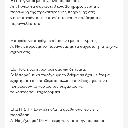
Ε.Π. Τι γίνεται με το χρόνο παράδοσης;
Απ: Γενικά θα διαρκέσει 3 έως 10 ημέρες μετά την 
παραλαβή της προκαταβολικής πληρωμής σας.
για τα προϊόντα, την ποσότητα και το απόθεμα της 
παραγγελίας σας.
Μπορείτε να παράγετε σύμφωνα με τα δείγματα;
Α: Ναι, μπορούμε να παράγουμε με τα δείγματα ή τα τεχνικά 
σχέδια σας.
Ε6: Ποια είναι η πολιτική σας για δείγματα;
Α: Μπορούμε να παρέχουμε το δείγμα αν έχουμε έτοιμα 
εξαρτήματα σε αποθέματα, αλλά οι πελάτες πρέπει να 
πληρώσουν το κόστος του δείγματος και
το κόστος του ταχυδρομείου.
ΕΡΩΤΗΣΗ 7 Ελέγχετε όλα τα αγαθά σας πριν την 
παράδοση;
Α: Ναι, έχουμε 100% δοκιμή πριν από την παράδοση