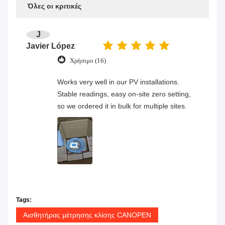
Όλες οι κριτικές
J
Javier López
Χρήσιμο (16)
Works very well in our PV installations.
Stable readings, easy on-site zero setting,
so we ordered it in bulk for multiple sites.
Tags:
Αισθητήρας μέτρησης κλίσης CANOPEN