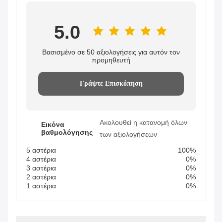
5.0
Βασισμένο σε 50 αξιολογήσεις για αυτόν τον
προμηθευτή
Γράψτε Επισκόπηση
Ακολουθεί η κατανομή όλων
Εικόνα
βαθμολόγησης
των αξιολογήσεων
5 αστέρια
100%
4 αστέρια
0%
3 αστέρια
0%
2 αστέρια
0%
1 αστέρια
0%