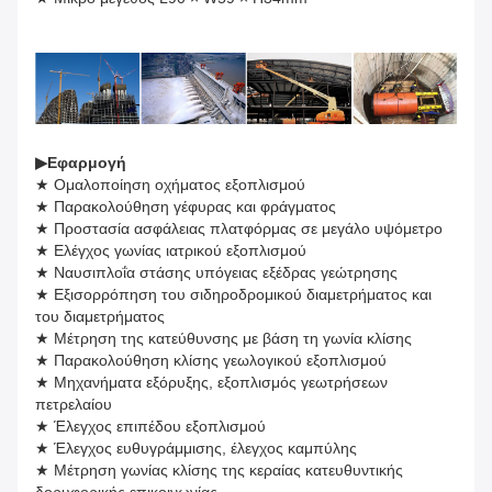
▶
Εφαρμογή
★ Ομαλοποίηση οχήματος εξοπλισμού
★ Παρακολούθηση γέφυρας και φράγματος
★ Προστασία ασφάλειας πλατφόρμας σε μεγάλο υψόμετρο
★ Ελέγχος γωνίας ιατρικού εξοπλισμού
★ Ναυσιπλοΐα στάσης υπόγειας εξέδρας γεώτρησης
★ Εξισορρόπηση του σιδηροδρομικού διαμετρήματος και
του διαμετρήματος
★ Μέτρηση της κατεύθυνσης με βάση τη γωνία κλίσης
★ Παρακολούθηση κλίσης γεωλογικού εξοπλισμού
★ Μηχανήματα εξόρυξης, εξοπλισμός γεωτρήσεων
πετρελαίου
★ Έλεγχος επιπέδου εξοπλισμού
★ Έλεγχος ευθυγράμμισης, έλεγχος καμπύλης
★ Μέτρηση γωνίας κλίσης της κεραίας κατευθυντικής
δορυφορικής επικοινωνίας