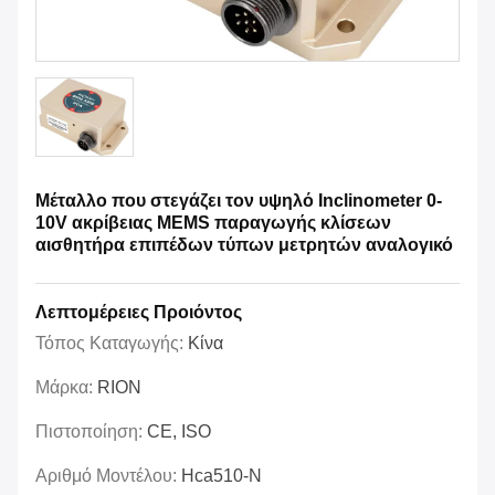
Μέταλλο που στεγάζει τον υψηλό Inclinometer 0-
10V ακρίβειας MEMS παραγωγής κλίσεων
αισθητήρα επιπέδων τύπων μετρητών αναλογικό
Λεπτομέρειες Προιόντος
Τόπος Καταγωγής:
Κίνα
Μάρκα:
RION
Πιστοποίηση:
CE, ISO
Αριθμό Μοντέλου:
Hca510-Ν