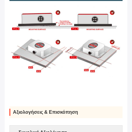
Αξιολογήσεις & Επισκόπηση