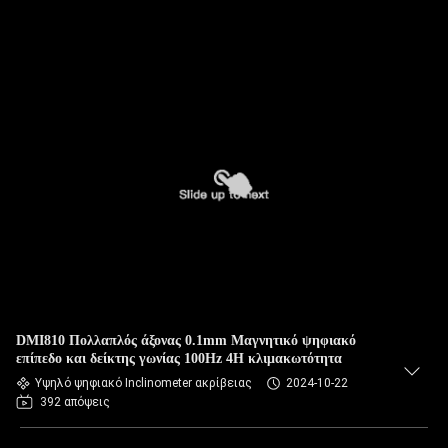
DMI810 Πολλαπλός άξονας 0.1mm Μαγνητικό ψηφιακό
επίπεδο και δείκτης γωνίας 100Hz 4H κλιμακωτότητα
Υψηλό ψηφιακό Inclinometer ακρίβειας
2024-10-22
392 απόψεις