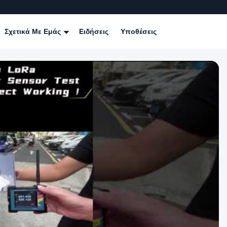
Σχετικά Με Εμάς
Ειδήσεις
Υποθέσεις