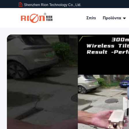
Shenzhen Rion Technology Co., Ltd.
Σπίτι
Προϊόντα