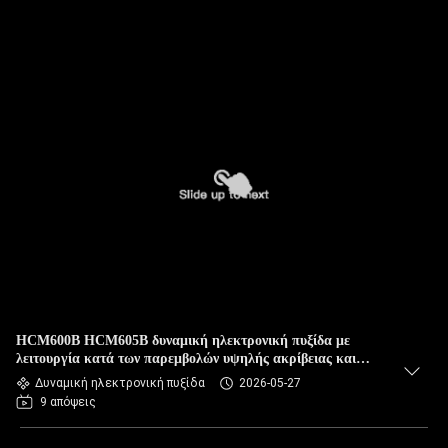
HCM600B HCM605B δυναμική ηλεκτρονική πυξίδα με
λειτουργία κατά των παρεμβολών υψηλής ακρίβειας και
μεγάλο εύρος θερμοκρασίας
Δυναμική ηλεκτρονική πυξίδα
2026-05-27
9 απόψεις