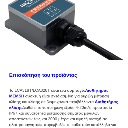
Επισκόπηση του προϊόντος
Το LCA318T/LCA328T είναι ένα συμπαγές
Αισθητήρας
MEMS
Η συσκευή είναι σχεδιασμένη για ακριβή μέτρηση
κλίσης και κλίσης σε βιομηχανικά περιβάλλοντα.
Αισθητήρας
κλίσης
Διαθέτει τυποποιημένη έξοδο 4·20mA, προστασία
IP67 και δυνατότητα μετάδοσης σήματος μεγάλων
αποστάσεων έως και 2000 μέτρα.και υψηλή αντοχή σε
ηλεκτρομαγνητικές παρεμβολές το καθιστούν κατάλληλο για