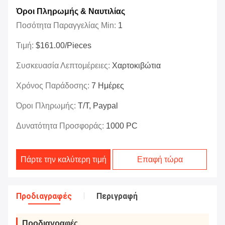
Όροι Πληρωμής & Ναυτιλίας
Ποσότητα Παραγγελίας Min:
1
Τιμή:
$161.00/Pieces
Συσκευασία Λεπτομέρειες:
Χαρτοκιβώτια
Χρόνος Παράδοσης:
7 Ημέρες
Όροι Πληρωμής:
T/T, Paypal
Δυνατότητα Προσφοράς:
1000 PC
Πάρτε την καλύτερη τιμή
Επαφή τώρα
Προδιαγραφές
Περιγραφή
Προδιαγραφές