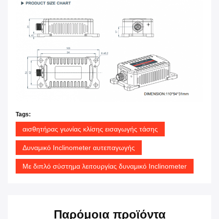
Tags:
αισθητήρας γωνίας κλίσης εισαγωγής τάσης
Δυναμικό Inclinometer αυτεπαγωγής
Με διπλό σύστημα λειτουργίας δυναμικό Inclinometer
Παρόμοια προϊόντα