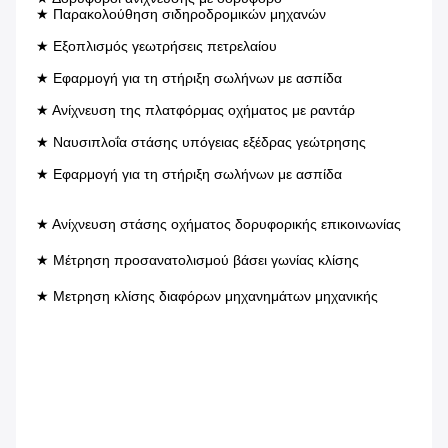
★ Παρακολούθηση σιδηροδρομικών μηχανών
★ Εξοπλισμός γεωτρήσεις πετρελαίου
★ Εφαρμογή για τη στήριξη σωλήνων με ασπίδα
★ Ανίχνευση της πλατφόρμας οχήματος με ραντάρ
★ Ναυσιπλοΐα στάσης υπόγειας εξέδρας γεώτρησης
★ Εφαρμογή για τη στήριξη σωλήνων με ασπίδα
★ Ανίχνευση στάσης οχήματος δορυφορικής επικοινωνίας
★ Μέτρηση προσανατολισμού βάσει γωνίας κλίσης
★ Μετρηση κλίσης διαφόρων μηχανημάτων μηχανικής