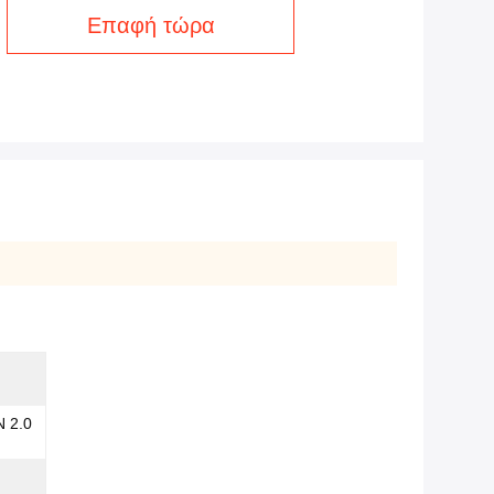
Επαφή τώρα
 2.0