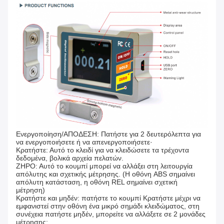
Ενεργοποίηση/ΑΠΟΔΕΣΗ: Πατήστε για 2 δευτερόλεπτα για
να ενεργοποιήσετε ή να απενεργοποιήσετε·
Κρατήστε: Αυτό το κλειδί για να κλειδώσετε τα τρέχοντα
δεδομένα, βολικά αρχεία πελατών.
ΖΗΡΟ: Αυτό το κουμπί μπορεί να αλλάξει στη λειτουργία
απόλυτης και σχετικής μέτρησης. (Η οθόνη ABS σημαίνει
απόλυτη κατάσταση, η οθόνη REL σημαίνει σχετική
μέτρηση)
Κρατήστε και μηδέν: πατήστε το κουμπί Κρατήστε μέχρι να
εμφανιστεί στην οθόνη ένα μικρό σημάδι κλειδώματος, στη
συνέχεια πατήστε μηδέν, μπορείτε να αλλάξετε σε 2 μονάδες
μέτρησης: