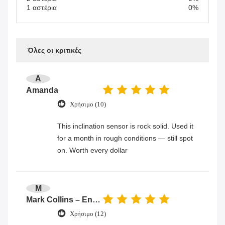
1 αστέρια
0%
Όλες οι κριτικές
A
Amanda
Χρήσιμο (10)
This inclination sensor is rock solid. Used it
for a month in rough conditions — still spot
on. Worth every dollar
M
Mark Collins – Engineer
Χρήσιμο (12)