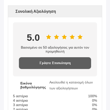
Συνολική Αξιολόγηση
5.0
Βασισμένο σε 50 αξιολογήσεις για αυτόν τον
προμηθευτή
Γράψτε Επισκόπηση
Ακολουθεί η κατανομή όλων
Εικόνα
βαθμολόγησης
των αξιολογήσεων
5 αστέρια
100%
4 αστέρια
0%
3 αστέρια
0%
2 αστέρια
0%