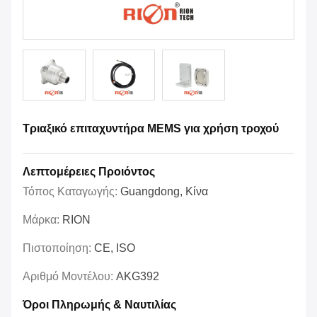
Τριαξικό επιταχυντήρα MEMS για χρήση τροχού
Λεπτομέρειες Προιόντος
Τόπος Καταγωγής:
Guangdong, Κίνα
Μάρκα:
RION
Πιστοποίηση:
CE, ISO
Αριθμό Μοντέλου:
AKG392
Όροι Πληρωμής & Ναυτιλίας