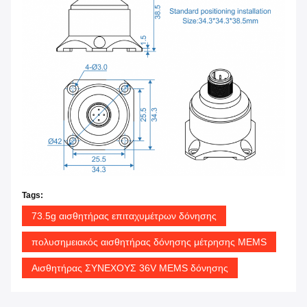
Tags:
73.5g αισθητήρας επιταχυμέτρων δόνησης
πολυσημειακός αισθητήρας δόνησης μέτρησης MEMS
Αισθητήρας ΣΥΝΕΧΟΥΣ 36V MEMS δόνησης