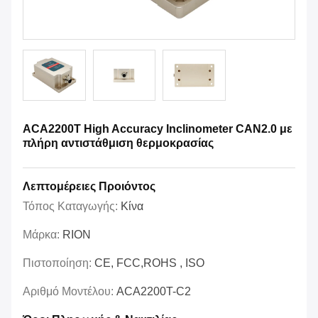
ACA2200T High Accuracy Inclinometer CAN2.0 με
πλήρη αντιστάθμιση θερμοκρασίας
Λεπτομέρειες Προιόντος
Τόπος Καταγωγής:
Κίνα
Μάρκα:
RION
Πιστοποίηση:
CE, FCC,ROHS , ISO
Αριθμό Μοντέλου:
ACA2200T-C2