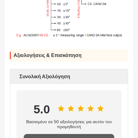
Αξιολογήσεις & Επισκόπηση
Συνολική Αξιολόγηση
5.0
Βασισμένο σε 50 αξιολογήσεις για αυτόν τον
προμηθευτή