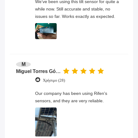
We’ve been using this tilt sensor for quite a
while now. Still accurate and stable, no
issues so far. Works exactly as expected.
M
Miguel Torres Gómez
Χρήσιμο (28)
Our company has been using Rifen's
sensors, and they are very reliable.