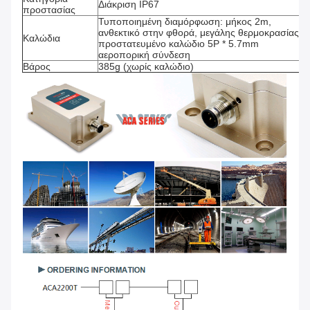
Διάκριση IP67
προστασίας
Τυποποιημένη διαμόρφωση: μήκος 2m,
ανθεκτικό στην φθορά, μεγάλης θερμοκρασίας,
Καλώδια
προστατευμένο καλώδιο 5P * 5.7mm
αεροπορική σύνδεση
Βάρος
385g (χωρίς καλώδιο)