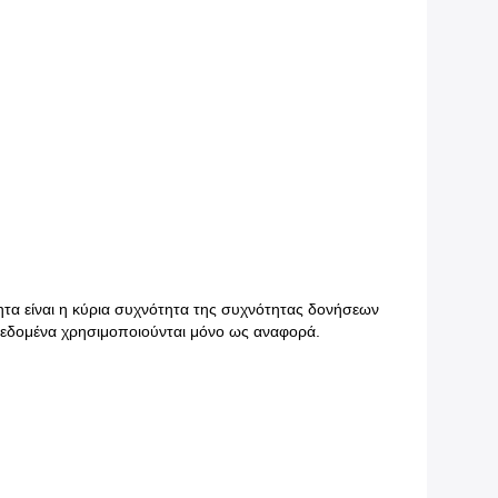
τα είναι η κύρια συχνότητα της συχνότητας δονήσεων
 δεδομένα χρησιμοποιούνται μόνο ως αναφορά.