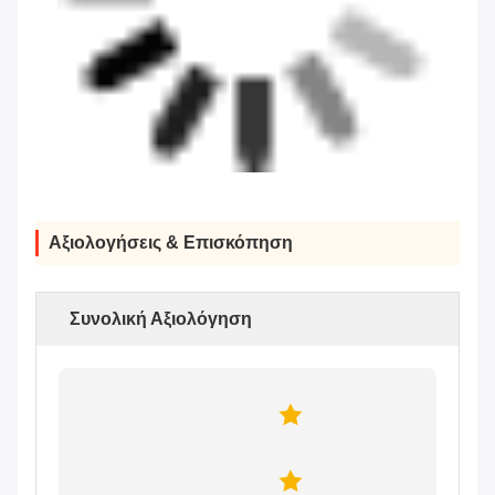
Αξιολογήσεις & Επισκόπηση
Συνολική Αξιολόγηση