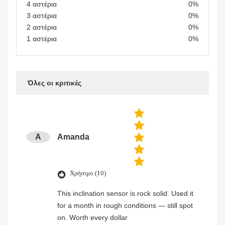
4 αστέρια
0%
3 αστέρια
0%
2 αστέρια
0%
1 αστέρια
0%
Όλες οι κριτικές
A
Amanda
Χρήσιμο (10)
This inclination sensor is rock solid. Used it
for a month in rough conditions — still spot
on. Worth every dollar