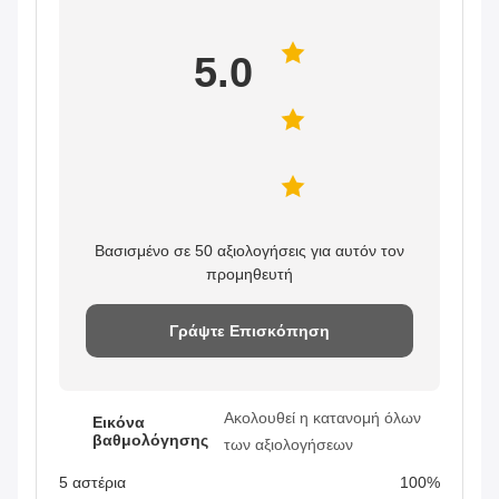
5.0
Βασισμένο σε 50 αξιολογήσεις για αυτόν τον
προμηθευτή
Γράψτε Επισκόπηση
Ακολουθεί η κατανομή όλων
Εικόνα
βαθμολόγησης
των αξιολογήσεων
5 αστέρια
100%