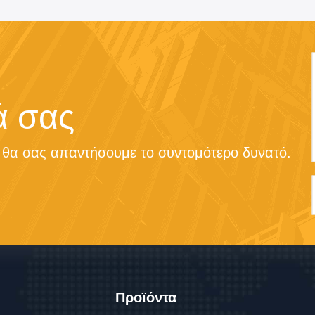
ά σας
ι θα σας απαντήσουμε το συντομότερο δυνατό.
Προϊόντα