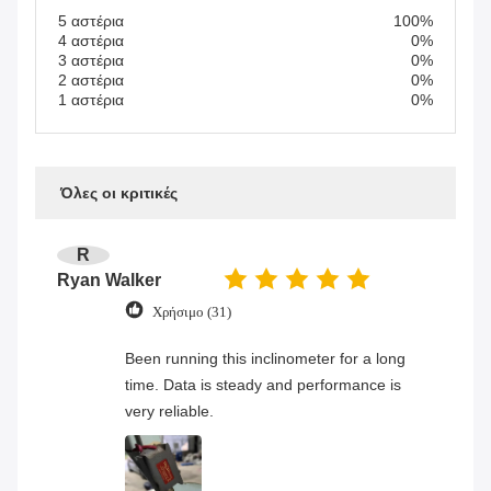
5 αστέρια
100%
4 αστέρια
0%
3 αστέρια
0%
2 αστέρια
0%
1 αστέρια
0%
Όλες οι κριτικές
R
Ryan Walker
Χρήσιμο (31)
Been running this inclinometer for a long
time. Data is steady and performance is
very reliable.