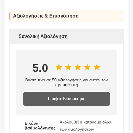
Αξιολογήσεις & Επισκόπηση
Συνολική Αξιολόγηση
5.0
Βασισμένο σε 50 αξιολογήσεις για αυτόν τον
προμηθευτή
Γράψτε Επισκόπηση
Ακολουθεί η κατανομή όλων
Εικόνα
βαθμολόγησης
των αξιολογήσεων