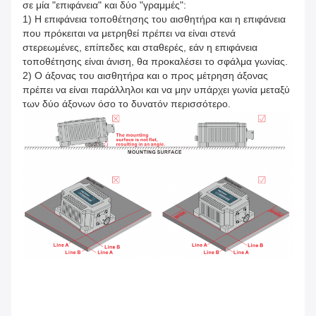
σε μία "επιφάνεια" και δύο "γραμμές":
1) Η επιφάνεια τοποθέτησης του αισθητήρα και η επιφάνεια
που πρόκειται να μετρηθεί πρέπει να είναι στενά
στερεωμένες, επίπεδες και σταθερές, εάν η επιφάνεια
τοποθέτησης είναι άνιση, θα προκαλέσει το σφάλμα γωνίας.
2) Ο άξονας του αισθητήρα και ο προς μέτρηση άξονας
πρέπει να είναι παράλληλοι και να μην υπάρχει γωνία μεταξύ
των δύο άξονων όσο το δυνατόν περισσότερο.