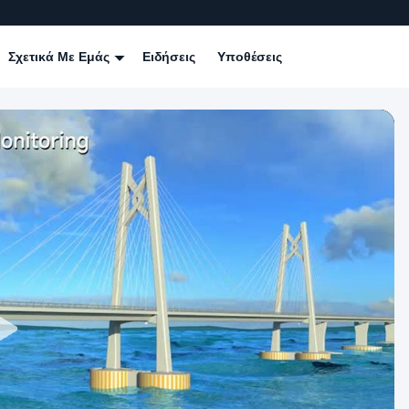
Σχετικά Με Εμάς
Ειδήσεις
Υποθέσεις