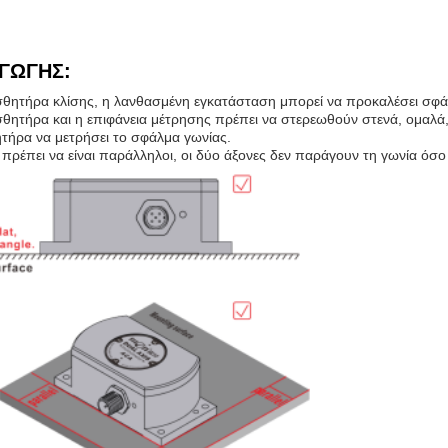
ΑΓΩΓΗΣ
:
θητήρα κλίσης, η λανθασμένη εγκατάσταση μπορεί να προκαλέσει σφάλ
αισθητήρα και η επιφάνεια μέτρησης πρέπει να στερεωθούν στενά, ομαλά
τήρα να μετρήσει το σφάλμα γωνίας.
 πρέπει να είναι παράλληλοι, οι δύο άξονες δεν παράγουν τη γωνία όσ