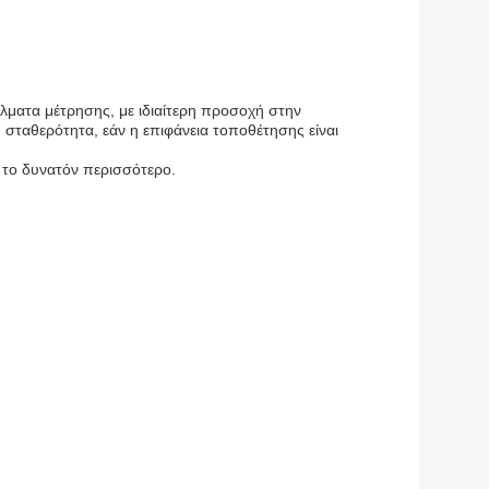
ματα μέτρησης, με ιδιαίτερη προσοχή στην
, σταθερότητα, εάν η επιφάνεια τοποθέτησης είναι
ο το δυνατόν περισσότερο.