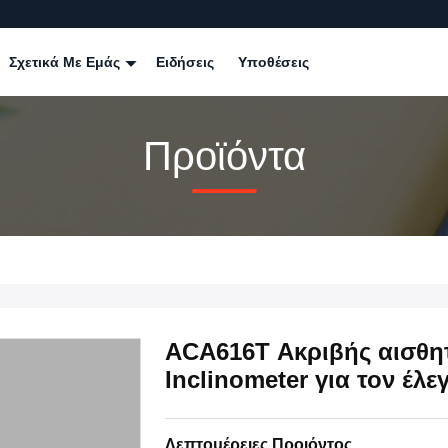
Σχετικά Με Εμάς
Ειδήσεις
Υποθέσεις
Προϊόντα
ACA616T Ακριβής αισθη
Inclinometer για τον έλ
Λεπτομέρειες Προιόντος