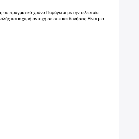
ς σε πραγματικό χρόνο.Παράγεται με την τελευταία
λής και ισχυρή αντοχή σε σοκ και δονήσεις.Είναι μια