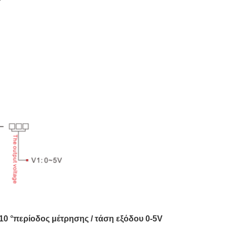
±10 °περίοδος μέτρησης / τάση εξόδου 0-5V