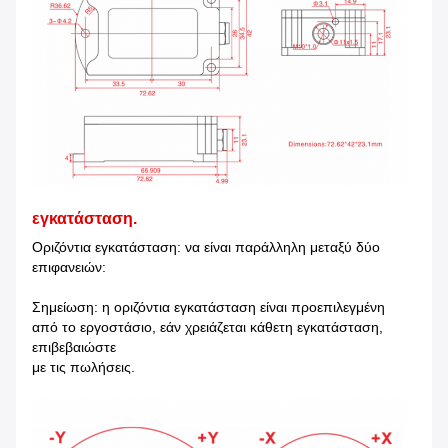
εγκατάσταση.
Οριζόντια εγκατάσταση: να είναι παράλληλη μεταξύ δύο
επιφανειών:
Σημείωση: η οριζόντια εγκατάσταση είναι προεπιλεγμένη
από το εργοστάσιο, εάν χρειάζεται κάθετη εγκατάσταση,
επιβεβαιώστε
με τις πωλήσεις.