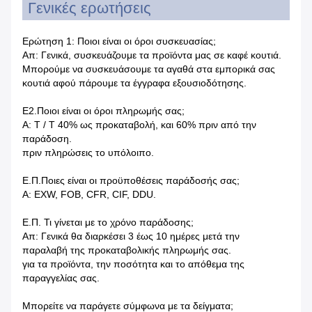
Γενικές ερωτήσεις
Ερώτηση 1: Ποιοι είναι οι όροι συσκευασίας;
Απ: Γενικά, συσκευάζουμε τα προϊόντα μας σε καφέ κουτιά.
Μπορούμε να συσκευάσουμε τα αγαθά στα εμπορικά σας
κουτιά αφού πάρουμε τα έγγραφα εξουσιοδότησης.
Ε2.Ποιοι είναι οι όροι πληρωμής σας;
Α: T / T 40% ως προκαταβολή, και 60% πριν από την
παράδοση.
πριν πληρώσεις το υπόλοιπο.
Ε.Π.Ποιες είναι οι προϋποθέσεις παράδοσής σας;
Α: EXW, FOB, CFR, CIF, DDU.
Ε.Π. Τι γίνεται με το χρόνο παράδοσης;
Απ: Γενικά θα διαρκέσει 3 έως 10 ημέρες μετά την
παραλαβή της προκαταβολικής πληρωμής σας.
για τα προϊόντα, την ποσότητα και το απόθεμα της
παραγγελίας σας.
Μπορείτε να παράγετε σύμφωνα με τα δείγματα;