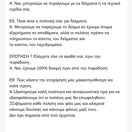
Α: Ναι, μπορούμε να παράγουμε με τα δείγματα ή τα τεχνικά
σχέδια σας.
Ε6: Ποια είναι η πολιτική σας για δείγματα;
Α: Μπορούμε να παρέχουμε το δείγμα αν έχουμε έτοιμα
εξαρτήματα σε αποθέματα, αλλά οι πελάτες πρέπει να
πληρώσουν το κόστος του δείγματος και
το κόστος του ταχυδρομείου.
ΕΡΩΤΗΣΗ 7 Ελέγχετε όλα τα αγαθά σας πριν την
παράδοση;
Α: Ναι, έχουμε 100% δοκιμή πριν από την παράδοση
Ε8: Πώς κάνετε την επιχείρησή μας μακροπρόθεσμη και
καλή σχέση;
Α:1Διατηρούμε καλή ποιότητα και ανταγωνιστική τιμή για να
εξασφαλίσουμε ότι οι πελάτες μας θα επωφεληθούν.
2Σεβόμαστε κάθε πελάτη σαν φίλο μας και ειλικρινά
κάνουμε δουλειές και κάνουμε φίλους μαζί τους.
Δεν έχει σημασία από πού έρχονται.