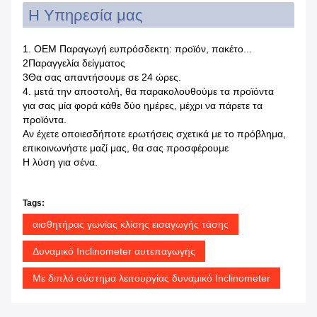
Η Υπηρεσία μας
1. OEM Παραγωγή ευπρόσδεκτη: προϊόν, πακέτο...
2Παραγγελία δείγματος
3Θα σας απαντήσουμε σε 24 ώρες.
4. μετά την αποστολή, θα παρακολουθούμε τα προϊόντα
για σας μία φορά κάθε δύο ημέρες, μέχρι να πάρετε τα
προϊόντα.
Αν έχετε οποιεσδήποτε ερωτήσεις σχετικά με το πρόβλημα,
επικοινωνήστε μαζί μας, θα σας προσφέρουμε
Η λύση για σένα.
Tags:
αισθητήρας γωνίας κλίσης εισαγωγής τάσης
Δυναμικό Inclinometer αυτεπαγωγής
Με διπλό σύστημα λειτουργίας δυναμικό Inclinometer