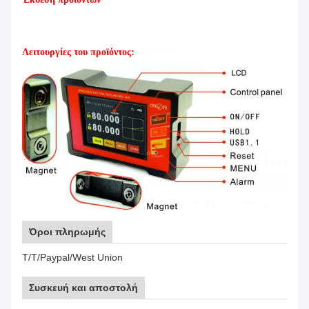
Λειτουργίες του προϊόντος:
Όροι πληρωμής
Τ/Τ/Paypal/West Union
Συσκευή και αποστολή