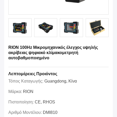
RION 100Hz Μικρομηχανικός έλεγχος υψηλής
ακρίβειας ψηφιακό κλίμακομετρητή
αυτοβαθμοποιημένο
Λεπτομέρειες Προιόντος
Τόπος Καταγωγής:
Guangdong, Κίνα
Μάρκα:
RION
Πιστοποίηση:
CE, RHOS
Αριθμό Μοντέλου:
DMI810