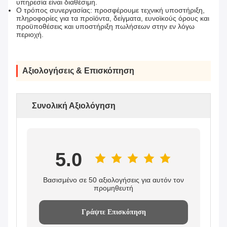
υπηρεσία είναι διαθέσιμη.
Ο τρόπος συνεργασίας: προσφέρουμε τεχνική υποστήριξη,
πληροφορίες για τα προϊόντα, δείγματα, ευνοϊκούς όρους και
προϋποθέσεις και υποστήριξη πωλήσεων στην εν λόγω
περιοχή.
Αξιολογήσεις & Επισκόπηση
Συνολική Αξιολόγηση
5.0
Βασισμένο σε 50 αξιολογήσεις για αυτόν τον
προμηθευτή
Γράψτε Επισκόπηση