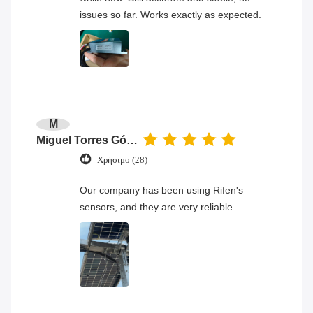
issues so far. Works exactly as expected.
M
Miguel Torres Gómez
Χρήσιμο (28)
Our company has been using Rifen's
sensors, and they are very reliable.