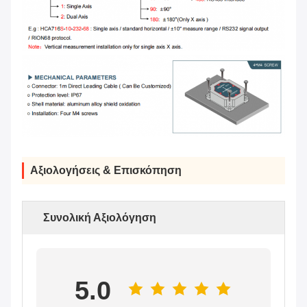
Αξιολογήσεις & Επισκόπηση
Συνολική Αξιολόγηση
5.0