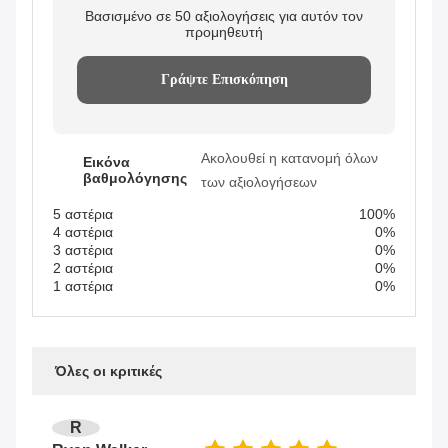
Βασισμένο σε 50 αξιολογήσεις για αυτόν τον
προμηθευτή
Γράψτε Επισκόπηση
Ακολουθεί η κατανομή όλων
Εικόνα
βαθμολόγησης
των αξιολογήσεων
5 αστέρια
100%
4 αστέρια
0%
3 αστέρια
0%
2 αστέρια
0%
1 αστέρια
0%
Όλες οι κριτικές
R