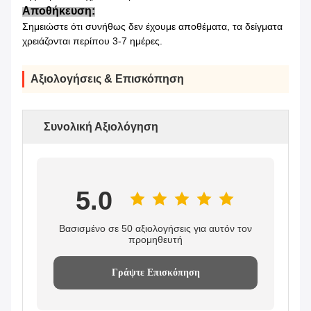
Αποθήκευση:
Σημειώστε ότι συνήθως δεν έχουμε αποθέματα, τα δείγματα
χρειάζονται περίπου 3-7 ημέρες.
Αξιολογήσεις & Επισκόπηση
Συνολική Αξιολόγηση
5.0
Βασισμένο σε 50 αξιολογήσεις για αυτόν τον
προμηθευτή
Γράψτε Επισκόπηση