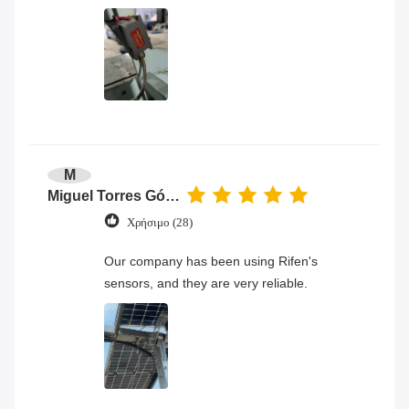
M
Miguel Torres Gómez
Χρήσιμο (28)
Our company has been using Rifen's
sensors, and they are very reliable.