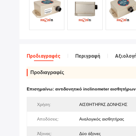
Προδιαγραφές
Περιγραφή
Αξιολογή
Προδιαγραφές
Επισημαίνω:
αντιδονητικό inclinometer αισθητήρων
Χρήση:
ΑΙΣΘΗΤΗΡΑΣ ΔΟΝΗΣΗΣ
Αποδόσεις:
Αναλογικός αισθητήρας
Άξονας:
Δύο άξονες