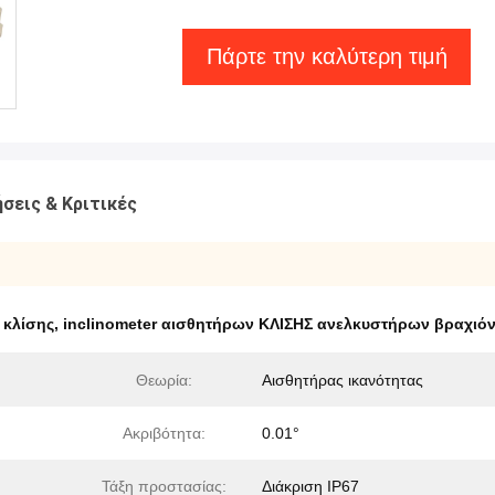
Πάρτε την καλύτερη τιμή
σεις & Κριτικές
 κλίσης
,
inclinometer αισθητήρων ΚΛΙΣΗΣ ανελκυστήρων βραχιό
Θεωρία:
Αισθητήρας ικανότητας
Ακριβότητα:
0.01°
Τάξη προστασίας:
Διάκριση IP67