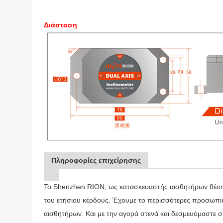
Διάσταση
Πληροφορίες επιχείρησης
Το Shenzhen RION, ως κατασκευαστής αισθητήρων θέσης
του ετήσιου κέρδους. Έχουμε το περισσότερες προσωπικ
αισθητήρων. Και με την αγορά στενά και δεσμευόμαστε σ