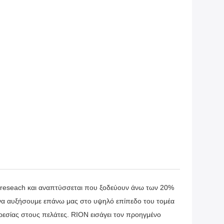
 reseach και αναπτύσσεται που ξοδεύουν άνω των 20%
 να αυξήσουμε επάνω μας στο υψηλό επίπεδο του τομέα
ρεσίας στους πελάτες. RION εισάγει τον προηγμένο