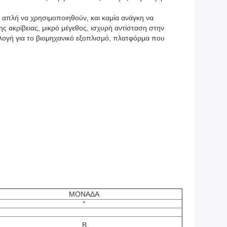
απλή να χρησιμοποιηθούν, και καμία ανάγκη να
 ακρίβειας, μικρό μέγεθος, ισχυρή αντίσταση στην
ιλογή για το βιομηχανικό εξοπλισμό, πλατφόρμα που
ΜΟΝΑΔΑ
°
Β