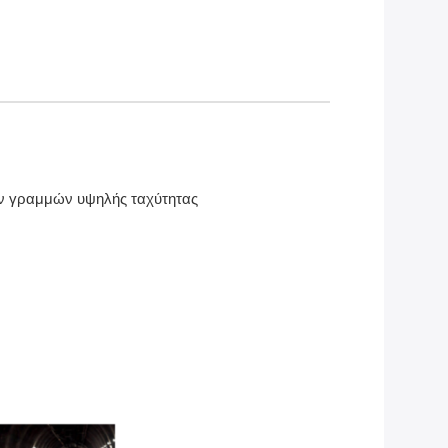
ν γραμμών υψηλής ταχύτητας