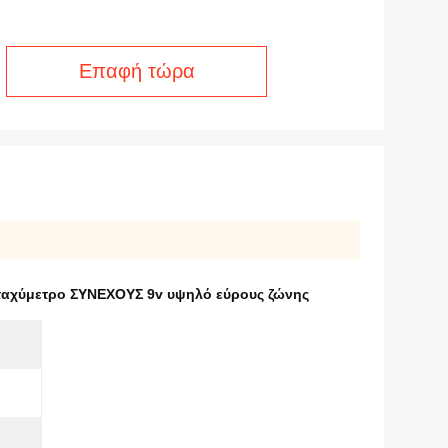
Επαφή τώρα
ταχύμετρο ΣΥΝΕΧΟΥΣ 9v υψηλό εύρους ζώνης