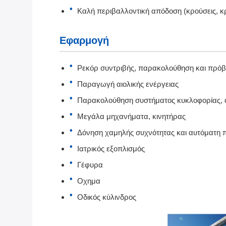
Καλή περιβαλλοντική απόδοση (κρούσεις, κ
Εφαρμογή
Ρεκόρ συντριβής, παρακολούθηση και πρό
Παραγωγή αιολικής ενέργειας
Παρακολούθηση συστήματος κυκλοφορίας, 
Μεγάλα μηχανήματα, κινητήρας
Δόνηση χαμηλής συχνότητας και αυτόματη
Ιατρικός εξοπλισμός
Γέφυρα
Οχημα
Οδικός κύλινδρος