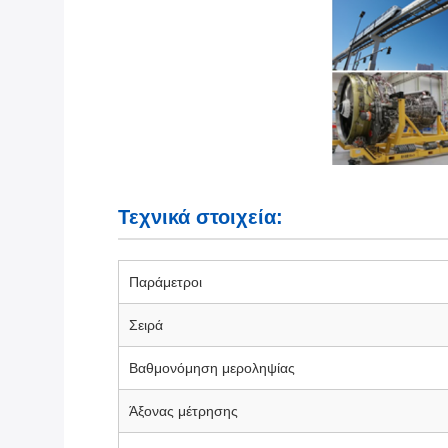
Τεχνικά στοιχεία:
Παράμετροι
Σειρά
Βαθμονόμηση μεροληψίας
Άξονας μέτρησης