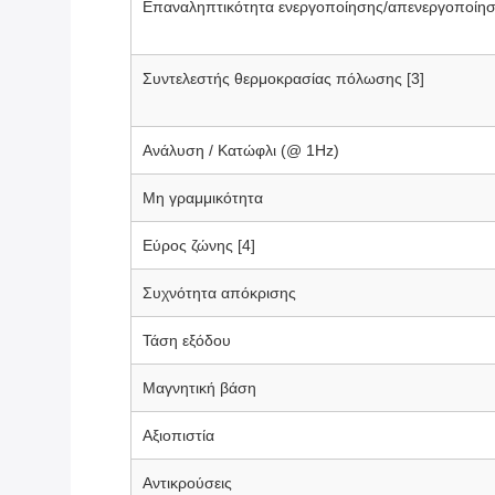
Επαναληπτικότητα ενεργοποίησης/απενεργοποίη
Συντελεστής θερμοκρασίας πόλωσης [3]
Ανάλυση / Κατώφλι (@ 1Hz)
Μη γραμμικότητα
Εύρος ζώνης [4]
Συχνότητα απόκρισης
Τάση εξόδου
Μαγνητική βάση
Αξιοπιστία
Αντικρούσεις