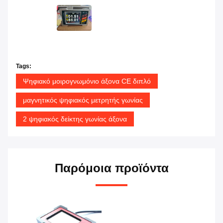
Tags:
Ψηφιακό μοιρογνωμόνιο άξονα CE διπλό
μαγνητικός ψηφιακός μετρητής γωνίας
2 ψηφιακός δείκτης γωνίας άξονα
Παρόμοια προϊόντα