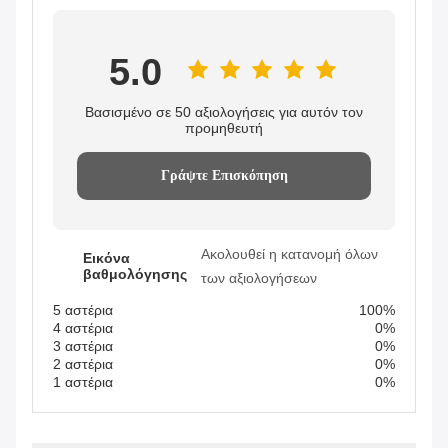
5.0
Βασισμένο σε 50 αξιολογήσεις για αυτόν τον
προμηθευτή
Γράψτε Επισκόπηση
Ακολουθεί η κατανομή όλων
Εικόνα
βαθμολόγησης
των αξιολογήσεων
5 αστέρια
100%
4 αστέρια
0%
3 αστέρια
0%
2 αστέρια
0%
1 αστέρια
0%