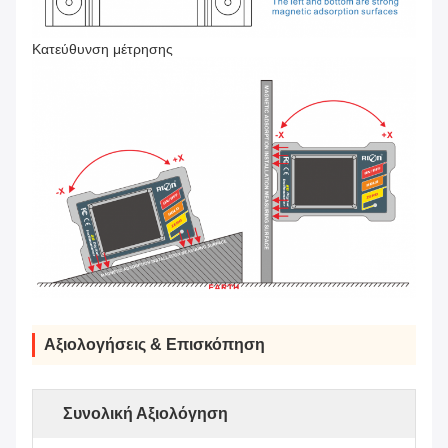
Κατεύθυνση μέτρησης
Αξιολογήσεις & Επισκόπηση
Συνολική Αξιολόγηση