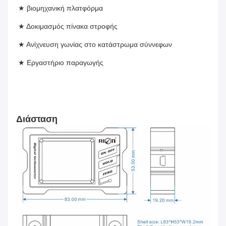
★ βιομηχανική πλατφόρμα
★ Δοκιμασμός πίνακα στροφής
★ Ανίχνευση γωνίας στο κατάστρωμα σύννεφων
★ Εργαστήριο παραγωγής
Διάσταση