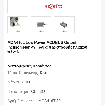
MCA416L Low Power MODBUS Output
Inclinometer PV Γωνία περιστροφής ηλιακού
πάνελ
Λεπτομέρειες Προιόντος
Τόπος Καταγωγής:
Κίνα
Μάρκα:
RION
Πιστοποίηση:
CE, ISO
Αριθμό Μοντέλου:
MCA416T-30