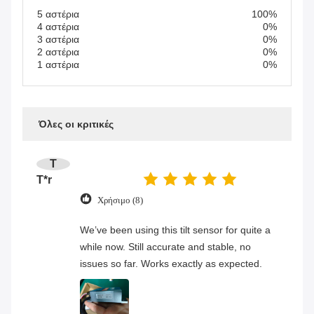
5 αστέρια
100%
4 αστέρια
0%
3 αστέρια
0%
2 αστέρια
0%
1 αστέρια
0%
Όλες οι κριτικές
T
T*r
Χρήσιμο (8)
We’ve been using this tilt sensor for quite a
while now. Still accurate and stable, no
issues so far. Works exactly as expected.