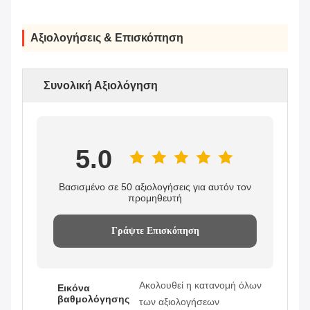
Αξιολογήσεις & Επισκόπηση
Συνολική Αξιολόγηση
5.0
Βασισμένο σε 50 αξιολογήσεις για αυτόν τον
προμηθευτή
Γράψτε Επισκόπηση
Ακολουθεί η κατανομή όλων
Εικόνα
βαθμολόγησης
των αξιολογήσεων