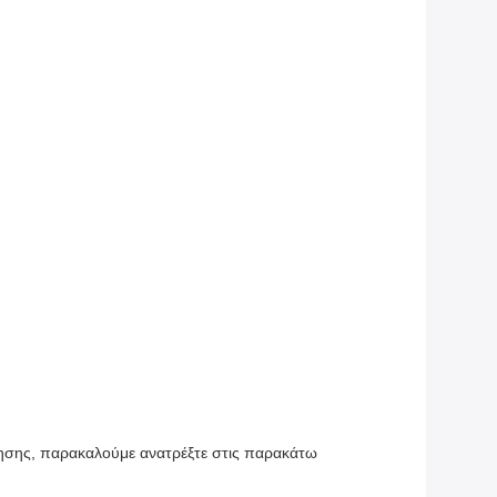
έτρησης, παρακαλούμε ανατρέξτε στις παρακάτω