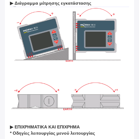
▶
Διάγραμμα μέτρησης εγκατάστασης
▶
ΕΠΙΧΡΗΜΑΤΙΚΑ ΚΑΙ ΕΠΙΧΡΗΜΑ
* Οδηγίες λειτουργίας μενού λειτουργίας