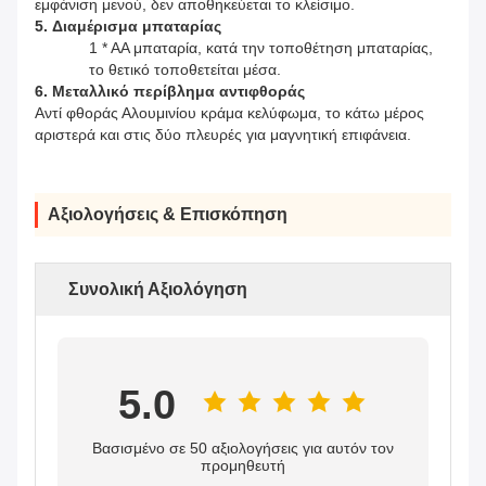
εμφάνιση μενού, δεν αποθηκεύεται το κλείσιμο.
5.
Διαμέρισμα μπαταρίας
1 * AA μπαταρία, κατά την τοποθέτηση μπαταρίας,
το θετικό τοποθετείται μέσα.
6.
Μεταλλικό περίβλημα αντιφθοράς
Αντί φθοράς Αλουμινίου κράμα κελύφωμα, το κάτω μέρος
αριστερά και στις δύο πλευρές για μαγνητική επιφάνεια.
Αξιολογήσεις & Επισκόπηση
Συνολική Αξιολόγηση
5.0
Βασισμένο σε 50 αξιολογήσεις για αυτόν τον
προμηθευτή