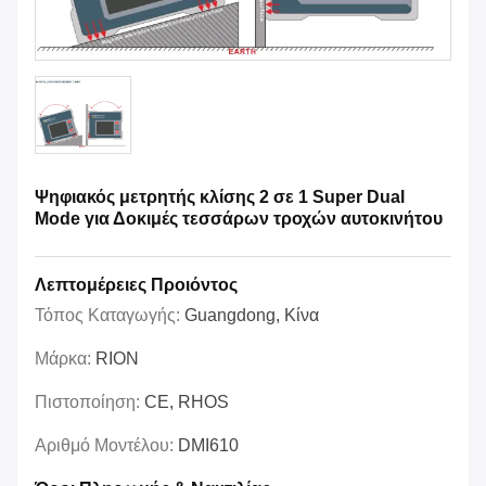
Ψηφιακός μετρητής κλίσης 2 σε 1 Super Dual
Mode για Δοκιμές τεσσάρων τροχών αυτοκινήτου
Λεπτομέρειες Προιόντος
Τόπος Καταγωγής:
Guangdong, Κίνα
Μάρκα:
RION
Πιστοποίηση:
CE, RHOS
Αριθμό Μοντέλου:
DMI610