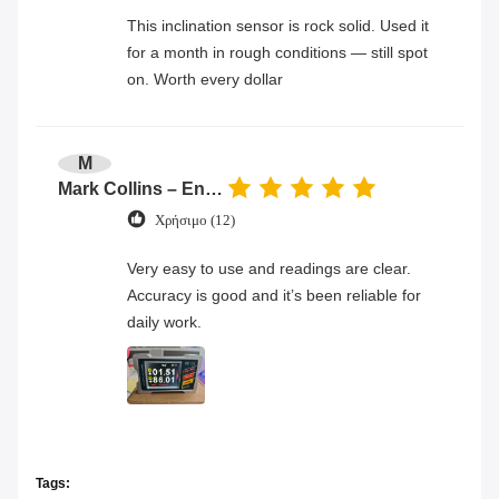
This inclination sensor is rock solid. Used it
for a month in rough conditions — still spot
on. Worth every dollar
M
Mark Collins – Engineer
Χρήσιμο (12)
Very easy to use and readings are clear.
Accuracy is good and it’s been reliable for
daily work.
Tags: