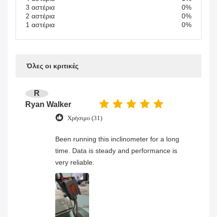
3 αστέρια
0%
2 αστέρια
0%
1 αστέρια
0%
Όλες οι κριτικές
R
Ryan Walker
Χρήσιμο (31)
Been running this inclinometer for a long
time. Data is steady and performance is
very reliable.