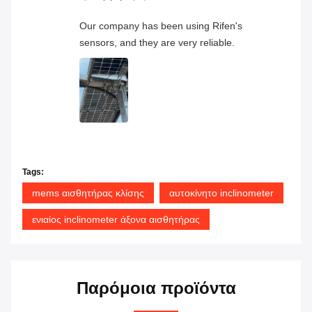
Our company has been using Rifen's
sensors, and they are very reliable.
Tags:
mems αισθητήρας κλίσης
αυτοκίνητο inclinometer
ενιαίος inclinometer άξονα αισθητήρας
Παρόμοια προϊόντα