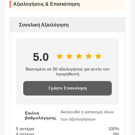
Αξιολογήσεις & Επισκόπηση
Συνολική Αξιολόγηση
5.0
Βασισμένο σε 50 αξιολογήσεις για αυτόν τον
προμηθευτή
Γράψτε Επισκόπηση
Ακολουθεί η κατανομή όλων
Εικόνα
βαθμολόγησης
των αξιολογήσεων
5 αστέρια
100%
4 αστέρια
0%