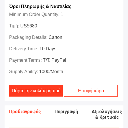
Όροι Πληρωμής & Ναυτιλίας
Minimum Order Quantity:
1
Τιμή:
US$680
Packaging Details:
Carton
Delivery Time:
10 Days
Payment Terms:
T/T, PayPal
Supply Ability:
1000/month
Πάρτε την καλύτερη τιμή
Επαφή τώρα
Προδιαγραφές
Περιγραφή
Αξιολογήσεις
& Κριτικές