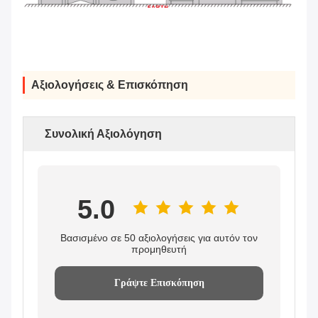
Αξιολογήσεις & Επισκόπηση
Συνολική Αξιολόγηση
5.0
Βασισμένο σε 50 αξιολογήσεις για αυτόν τον
προμηθευτή
Γράψτε Επισκόπηση