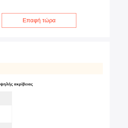
Επαφή τώρα
υψηλής ακρίβειας