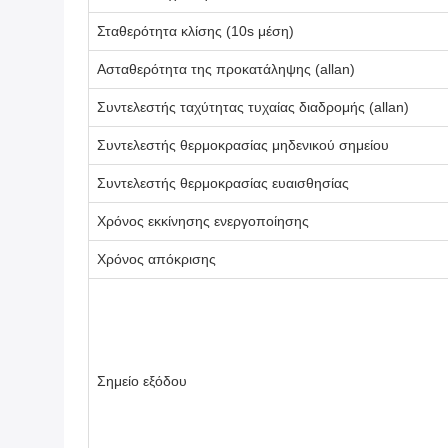
Σταθερότητα κλίσης (10s μέση)
Ασταθερότητα της προκατάληψης (allan)
Συντελεστής ταχύτητας τυχαίας διαδρομής (allan)
Συντελεστής θερμοκρασίας μηδενικού σημείου
Συντελεστής θερμοκρασίας ευαισθησίας
Χρόνος εκκίνησης ενεργοποίησης
Χρόνος απόκρισης
Σημείο εξόδου