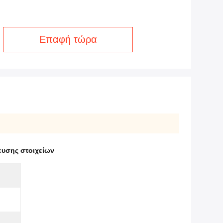
Επαφή τώρα
ευσης στοιχείων