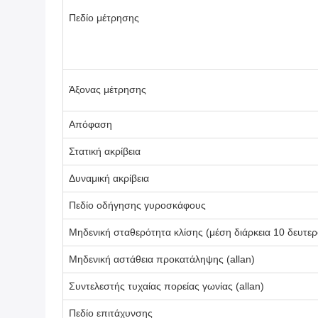
Πεδίο μέτρησης
Άξονας μέτρησης
Απόφαση
Στατική ακρίβεια
Δυναμική ακρίβεια
Πεδίο οδήγησης γυροσκάφους
Μηδενική σταθερότητα κλίσης (μέση διάρκεια 10 δευτε
Μηδενική αστάθεια προκατάληψης (allan)
Συντελεστής τυχαίας πορείας γωνίας (allan)
Πεδίο επιτάχυνσης