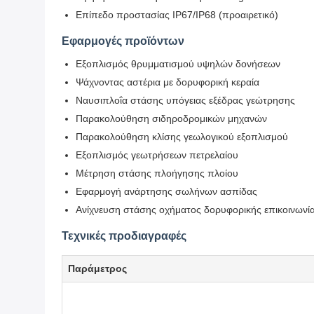
Επίπεδο προστασίας IP67/IP68 (προαιρετικό)
Εφαρμογές προϊόντων
Εξοπλισμός θρυμματισμού υψηλών δονήσεων
Ψάχνοντας αστέρια με δορυφορική κεραία
Ναυσιπλοΐα στάσης υπόγειας εξέδρας γεώτρησης
Παρακολούθηση σιδηροδρομικών μηχανών
Παρακολούθηση κλίσης γεωλογικού εξοπλισμού
Εξοπλισμός γεωτρήσεων πετρελαίου
Μέτρηση στάσης πλοήγησης πλοίου
Εφαρμογή ανάρτησης σωλήνων ασπίδας
Ανίχνευση στάσης οχήματος δορυφορικής επικοινωνί
Τεχνικές προδιαγραφές
Παράμετρος