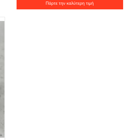
Πάρτε την καλύτερη τιμή