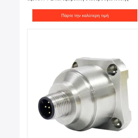
Πάρτε την καλύτερη τιμή