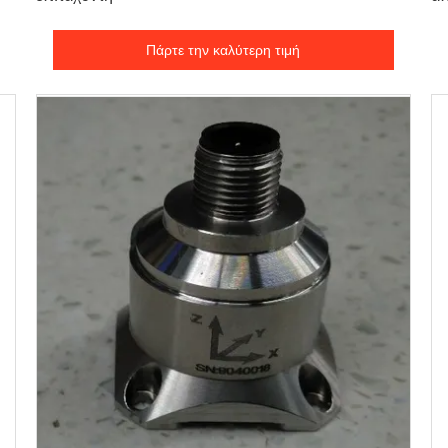
Πάρτε την καλύτερη τιμή