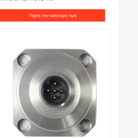
Πάρτε την καλύτερη τιμή