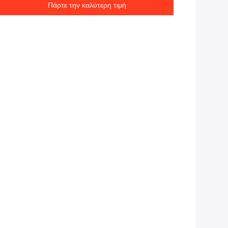
Πάρτε την καλύτερη τιμή