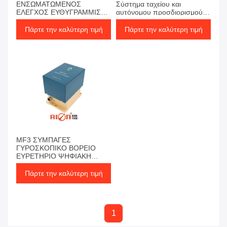
ΕΝΣΩΜΑΤΩΜΕΝΟΣ
Σύστημα ταχείου και
ΕΛΕΓΧΟΣ ΕΥΘΥΓΡΑΜΜΙΣΗΣ
αυτόνομου προσδιορισμού
ΑΚΡΙΒΕΙΑΣ ΜΕ ΒΑΣΗ
του πραγματικού βορρά
ΓΥΡΟΣΚΟΠΙΟ
Πάρτε την καλύτερη τιμή
Πάρτε την καλύτερη τιμή
MF3 ΣΥΜΠΑΓΕΣ
ΓΥΡΟΣΚΟΠΙΚΟ ΒΟΡΕΙΟ
ΕΥΡΕΤΗΡΙΟ ΨΗΦΙΑΚΗ
ΕΞΟΔΟΣ | ΥΨΗΛΗΣ
ΑΚΡΙΒΕΙΑΣ ΑΖΙΜΟΥΘΙΑΚΗ
Πάρτε την καλύτερη τιμή
ΠΛΟΗΓΗΣΗ
1