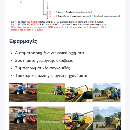
Εφαρμογές
Αυτοματοποιημένα γεωργικά οχήματα
Συστήματα γεωργικής ακριβείας
Συμπληρωματικές συγκομιδές
Τρακτέρ και άλλα γεωργικά μηχανήματα