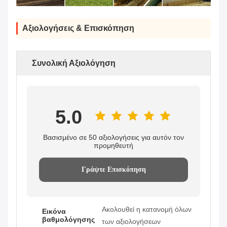
Αξιολογήσεις & Επισκόπηση
Συνολική Αξιολόγηση
5.0
Βασισμένο σε 50 αξιολογήσεις για αυτόν τον
προμηθευτή
Γράψτε Επισκόπηση
Ακολουθεί η κατανομή όλων
Εικόνα
βαθμολόγησης
των αξιολογήσεων