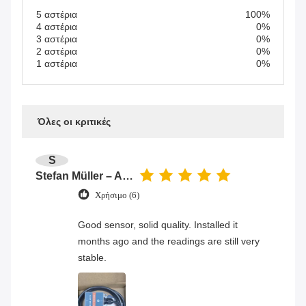
5 αστέρια
100%
4 αστέρια
0%
3 αστέρια
0%
2 αστέρια
0%
1 αστέρια
0%
Όλες οι κριτικές
S
Stefan Müller – Automation Engineer
Χρήσιμο (6)
Good sensor, solid quality. Installed it
months ago and the readings are still very
stable.