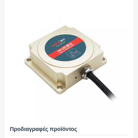
Προδιαγραφές προϊόντος