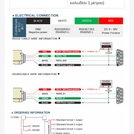
καλωδίου 1 μέτρου)