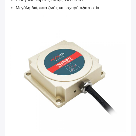
Μεγάλη διάρκεια ζωής και ισχυρή αξιοπιστία