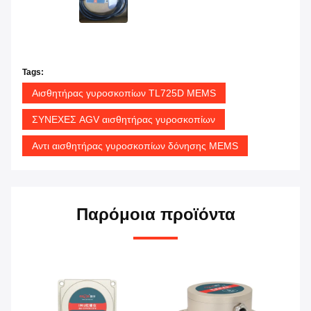
Tags:
Αισθητήρας γυροσκοπίων TL725D MEMS
ΣΥΝΕΧΕΣ AGV αισθητήρας γυροσκοπίων
Αντι αισθητήρας γυροσκοπίων δόνησης MEMS
Παρόμοια προϊόντα