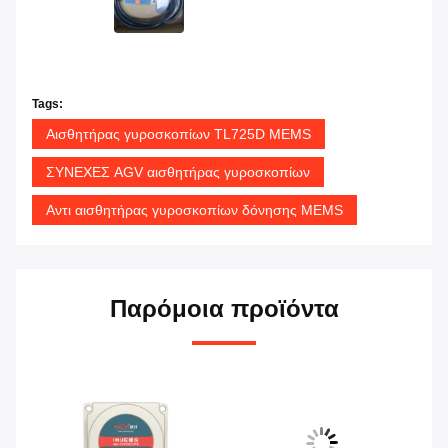
Tags:
Αισθητήρας γυροσκοπίων TL725D MEMS
ΣΥΝΕΧΕΣ AGV αισθητήρας γυροσκοπίων
Αντι αισθητήρας γυροσκοπίων δόνησης MEMS
Παρόμοια προϊόντα