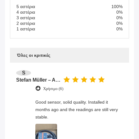
5 αστέρια
100%
4 αστέρια
0%
3 αστέρια
0%
2 αστέρια
0%
1 αστέρια
0%
Όλες οι κριτικές
S
Stefan Müller – Automation Engineer
Χρήσιμο (6)
Good sensor, solid quality. Installed it
months ago and the readings are still very
stable.