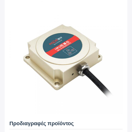
Προδιαγραφές προϊόντος