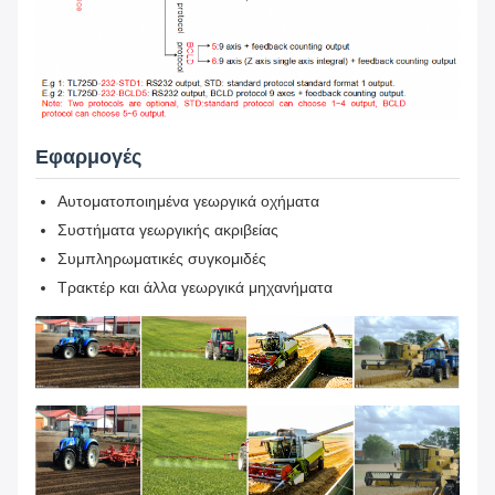
Εφαρμογές
Αυτοματοποιημένα γεωργικά οχήματα
Συστήματα γεωργικής ακριβείας
Συμπληρωματικές συγκομιδές
Τρακτέρ και άλλα γεωργικά μηχανήματα