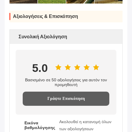
Αξιολογήσεις & Επισκόπηση
Συνολική Αξιολόγηση
5.0
Βασισμένο σε 50 αξιολογήσεις για αυτόν τον
προμηθευτή
Γράψτε Επισκόπηση
Ακολουθεί η κατανομή όλων
Εικόνα
βαθμολόγησης
των αξιολογήσεων