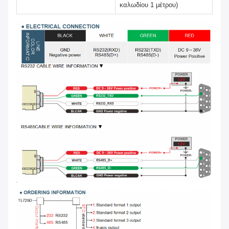
καλωδίου 1 μέτρου)