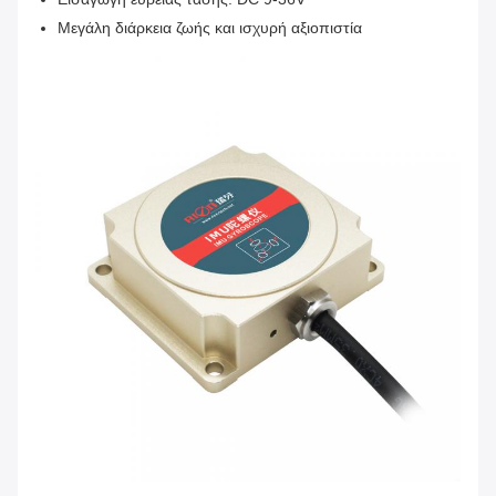
Μεγάλη διάρκεια ζωής και ισχυρή αξιοπιστία