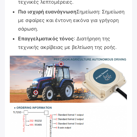
τεχνικές λεπτομέρειες.
Πιο ισχυρή ευανάγνωση
Σημείωση: Σημείωση
με σφαίρες και έντονη εικόνα για γρήγορη
σάρωση.
Επαγγελματικός τόνος
: Διατήρηση της
τεχνικής ακρίβειας με βελτίωση της ροής.