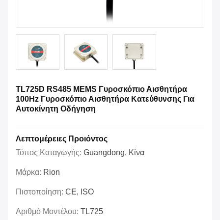
TL725D RS485 MEMS Γυροσκόπιο Αισθητήρα
100Hz Γυροσκόπιο Αισθητήρα Κατεύθυνσης Για
Αυτοκίνητη Οδήγηση
Λεπτομέρειες Προιόντος
Τόπος Καταγωγής:
Guangdong, Κίνα
Μάρκα:
Rion
Πιστοποίηση:
CE, ISO
Αριθμό Μοντέλου:
TL725