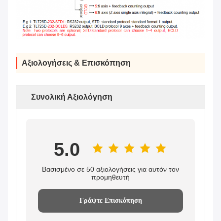
Αξιολογήσεις & Επισκόπηση
Συνολική Αξιολόγηση
5.0
Βασισμένο σε 50 αξιολογήσεις για αυτόν τον
προμηθευτή
Γράψτε Επισκόπηση