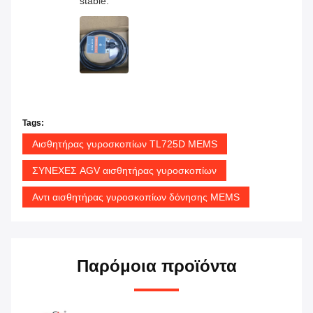
stable.
Tags:
Αισθητήρας γυροσκοπίων TL725D MEMS
ΣΥΝΕΧΕΣ AGV αισθητήρας γυροσκοπίων
Αντι αισθητήρας γυροσκοπίων δόνησης MEMS
Παρόμοια προϊόντα