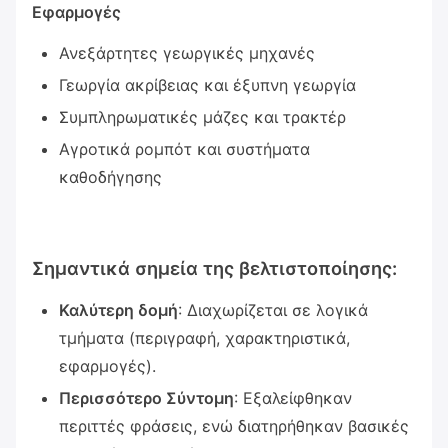
Εφαρμογές
Ανεξάρτητες γεωργικές μηχανές
Γεωργία ακρίβειας και έξυπνη γεωργία
Συμπληρωματικές μάζες και τρακτέρ
Αγροτικά ρομπότ και συστήματα
καθοδήγησης
Σημαντικά σημεία της βελτιστοποίησης:
Καλύτερη δομή
: Διαχωρίζεται σε λογικά
τμήματα (περιγραφή, χαρακτηριστικά,
εφαρμογές).
Περισσότερο Σύντομη
: Εξαλείφθηκαν
περιττές φράσεις, ενώ διατηρήθηκαν βασικές