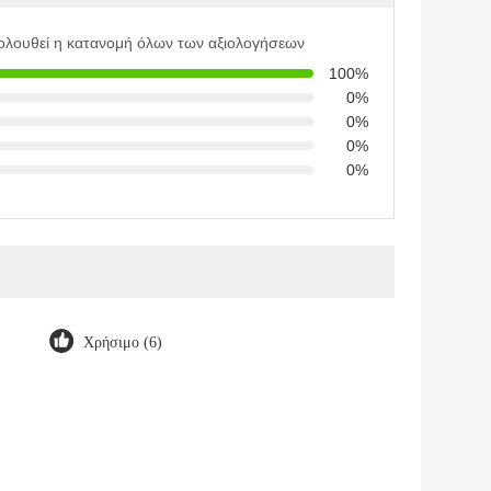
ολουθεί η κατανομή όλων των αξιολογήσεων
100%
0%
0%
0%
0%
Χρήσιμο (6)