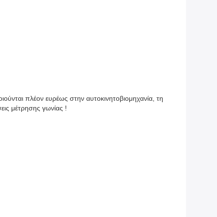
ιούνται πλέον ευρέως στην αυτοκινητοβιομηχανία, τη
σεις μέτρησης γωνίας !