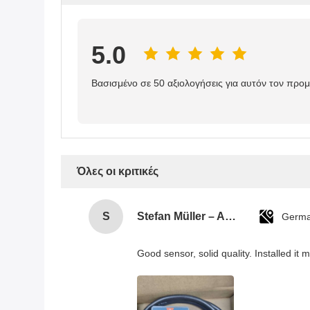
5.0
Βασισμένο σε 50 αξιολογήσεις για αυτόν τον προ
Όλες οι κριτικές
S
Stefan Müller – Automation Engineer
Germ
Good sensor, solid quality. Installed it 