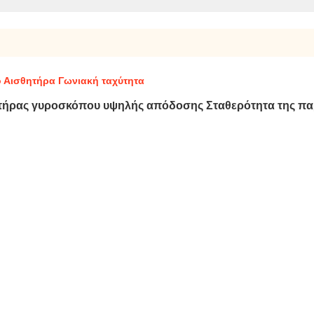
 Αισθητήρα Γωνιακή ταχύτητα
ητήρας γυροσκόπου υψηλής απόδοσης Σταθερότητα της π