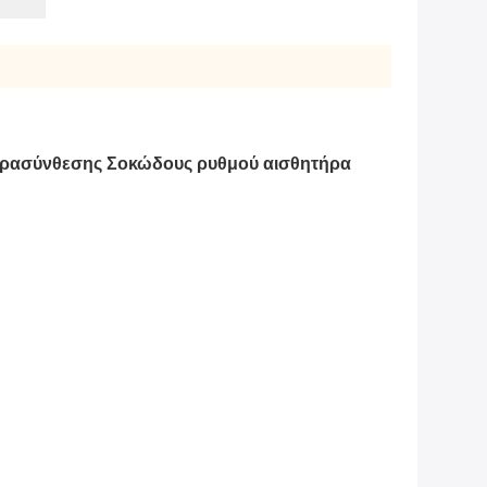
αρασύνθεσης Σοκώδους ρυθμού αισθητήρα