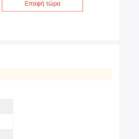
Επαφή τώρα