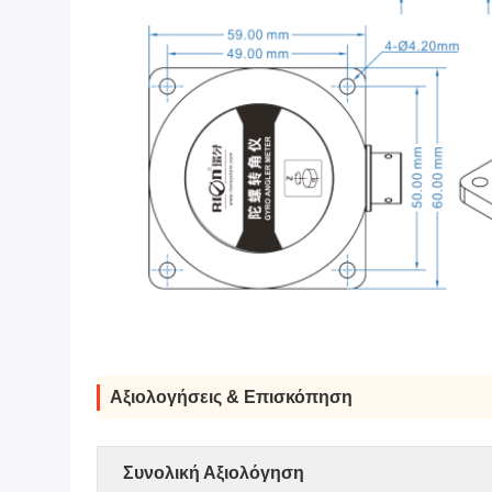
Αξιολογήσεις & Επισκόπηση
Συνολική Αξιολόγηση