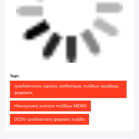
Tags:
τρισδιάστατος υψηλός αισθητήρας πυξίδων ακρίβειας
ψηφιακός
Ηλεκτρονική ενότητα πυξίδων MEMS
DC5V τρισδιάστατη ψηφιακή πυξίδα