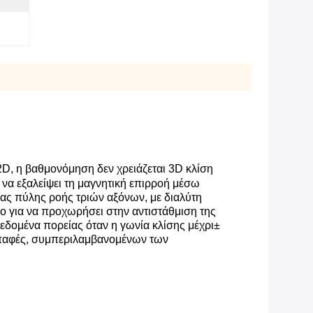
D, η βαθμονόμηση δεν χρειάζεται 3D κλίση
 να εξαλείψει τη μαγνητική επιρροή μέσω
ς πύλης ροής τριών αξόνων, με διαλύτη
ο για να προχωρήσει στην αντιστάθμιση της
δεδομένα πορείας όταν η γωνία κλίσης μέχρι
±
επαφές, συμπεριλαμβανομένων των