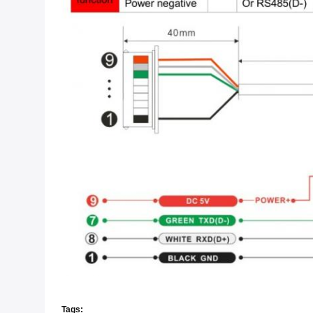
Tags: