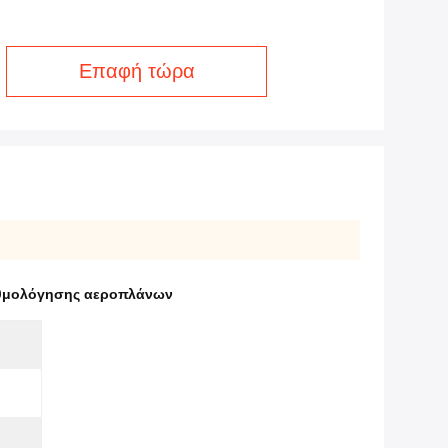
Επαφή τώρα
αθμολόγησης αεροπλάνων