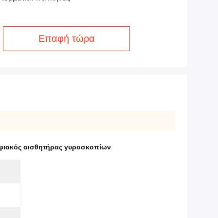
Επαφή τώρα
φιακός αισθητήρας γυροσκοπίων