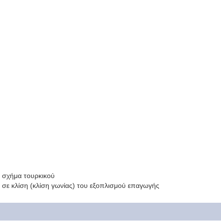
ε σχήμα τουρκικού
σε κλίση (κλίση γωνίας) του εξοπλισμού επαγωγής