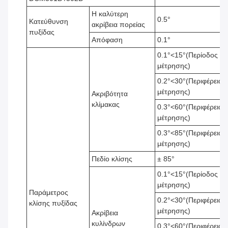
Η καλύτερη
0.5°
Κατεύθυνση
ακρίβεια πορείας
πυξίδας
Απόφαση
0.1°
0.1°<15°(Περίοδος
μέτρησης)
0.2°<30°(Περιφέρεια
μέτρησης)
Ακριβότητα
κλίμακας
0.3°<60°(Περιφέρεια
μέτρησης)
0.3°<85°(Περιφέρεια
μέτρησης)
Πεδίο κλίσης
± 85°
0.1°<15°(Περίοδος
μέτρησης)
Παράμετρος
0.2°<30°(Περιφέρεια
κλίσης πυξίδας
μέτρησης)
Ακρίβεια
κυλίνδρων
0.3°<60°(Περιφέρεια