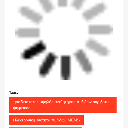
Tags:
τρισδιάστατος υψηλός αισθητήρας πυξίδων ακρίβειας
ψηφιακός
Ηλεκτρονική ενότητα πυξίδων MEMS