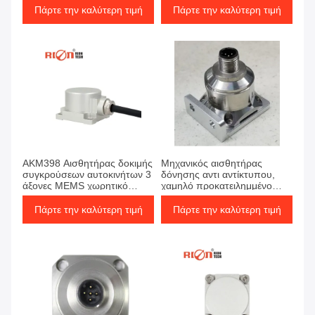
κυλίνδρων γεφυρών
Πάρτε την καλύτερη τιμή
Πάρτε την καλύτερη τιμή
AKM398 Αισθητήρας δοκιμής
Μηχανικός αισθητήρας
συγκρούσεων αυτοκινήτων 3
δόνησης αντι αντίκτυπου,
άξονες MEMS χωρητικό
χαμηλό προκατειλημμένο
επιταχυντή
επιταχύμετρο 3 αξόνων
Πάρτε την καλύτερη τιμή
Πάρτε την καλύτερη τιμή