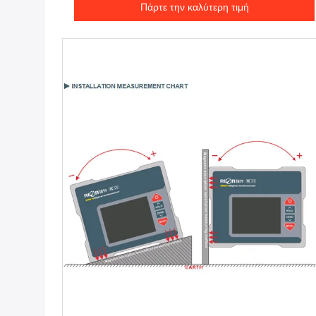
Πάρτε την καλύτερη τιμή