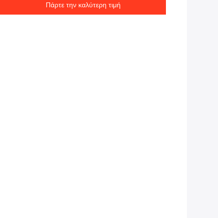
Πάρτε την καλύτερη τιμή