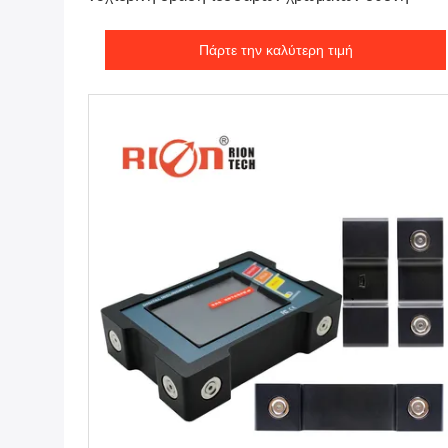
Πάρτε την καλύτερη τιμή