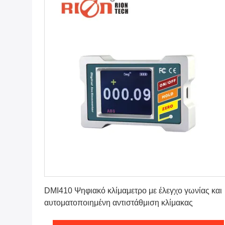
Πάρτε την καλύτερη τιμή
DMI410 Ψηφιακό κλίμαμετρο με έλεγχο γωνίας και
αυτοματοποιημένη αντιστάθμιση κλίμακας