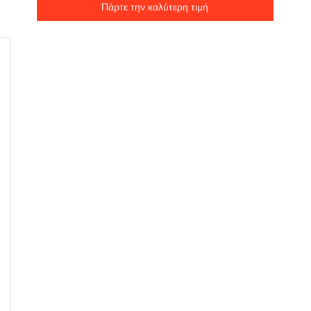
Πάρτε την καλύτερη τιμή