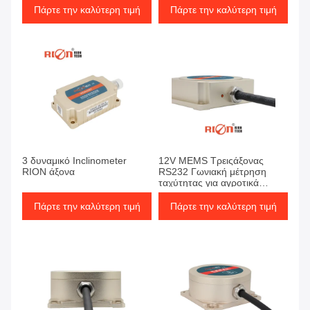
Πάρτε την καλύτερη τιμή
Πάρτε την καλύτερη τιμή
3 δυναμικό Inclinometer
12V MEMS Τρειςάξονας
RION άξονα
RS232 Γωνιακή μέτρηση
ταχύτητας για αγροτικά
οχήματα
Πάρτε την καλύτερη τιμή
Πάρτε την καλύτερη τιμή